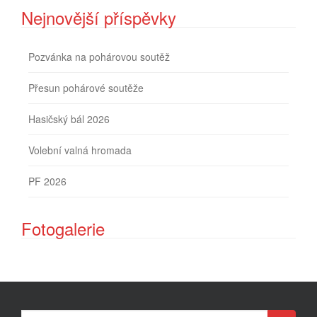
Nejnovější příspěvky
Pozvánka na pohárovou soutěž
Přesun pohárové soutěže
Hasičský bál 2026
Volební valná hromada
PF 2026
Fotogalerie
Search for: