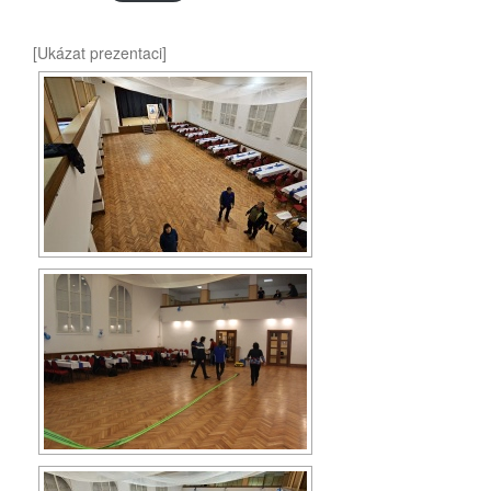
[Ukázat prezentaci]